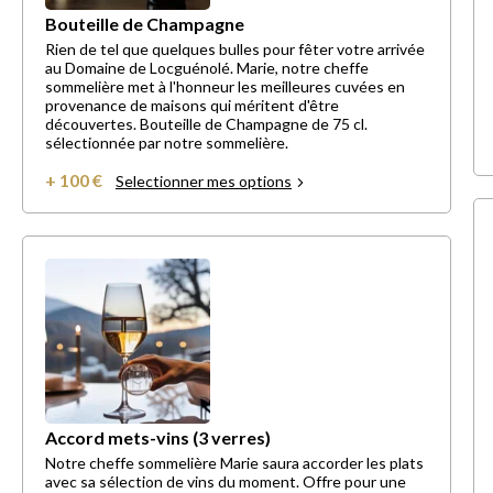
Bouteille de Champagne
Rien de tel que quelques bulles pour fêter votre arrivée
au Domaine de Locguénolé. Marie, notre cheffe
sommelière met à l'honneur les meilleures cuvées en
provenance de maisons qui méritent d'être
découvertes. Bouteille de Champagne de 75 cl.
sélectionnée par notre sommelière.
+ 100 €
Selectionner mes options
Accord mets-vins (3 verres)
Notre cheffe sommelière Marie saura accorder les plats
avec sa sélection de vins du moment. Offre pour une