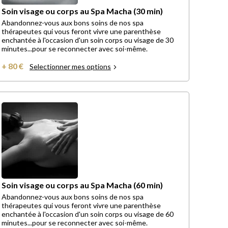
Soin visage ou corps au Spa Macha (30 min)
Abandonnez-vous aux bons soins de nos spa
thérapeutes qui vous feront vivre une parenthèse
enchantée à l'occasion d'un soin corps ou visage de 30
minutes...pour se reconnecter avec soi-même.
+ 80 €
Selectionner mes options
Soin visage ou corps au Spa Macha (60 min)
Abandonnez-vous aux bons soins de nos spa
thérapeutes qui vous feront vivre une parenthèse
enchantée à l'occasion d'un soin corps ou visage de 60
minutes...pour se reconnecter avec soi-même.