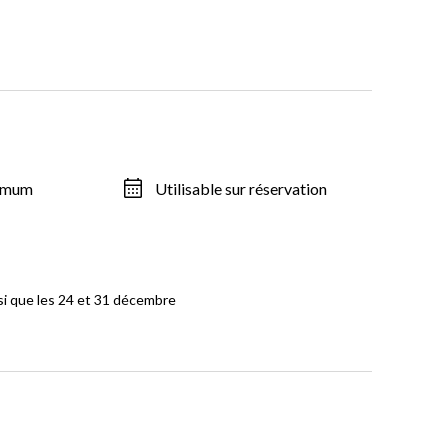
ximum
Utilisable sur réservation
insi que les 24 et 31 décembre