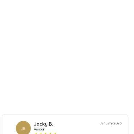
Jacky B.
January 2025
JB
Visitor