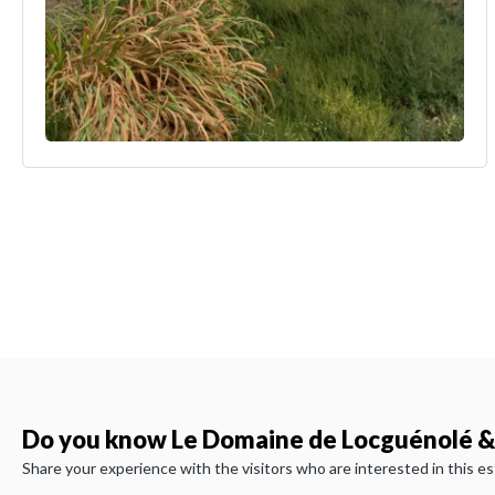
Do you know Le Domaine de Locguénolé &
Share your experience with the visitors who are interested in this e