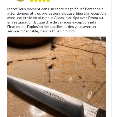
Merveilleux moment dans un cadre magnifique! Personnels
attentionnés et très professionnels aussi bien à la réception
avec une étoile en plus pour Gildas, q’au Spa avec Emma ou
en restauration. Et que dire de ce repas exceptionnel à
l’Inattendu, Explosion des papilles et des yeux avec un
service impeccable, merci à tous✨✨✨✨✨