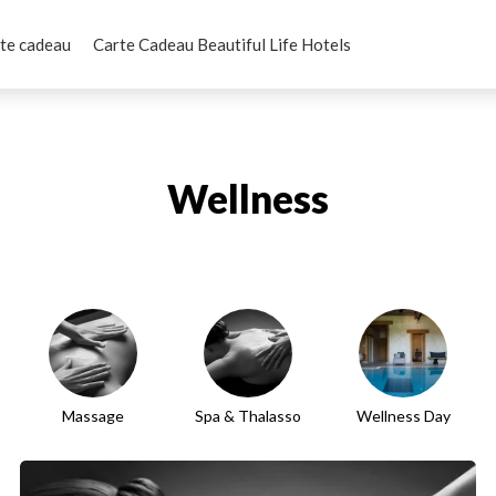
te cadeau
Carte Cadeau Beautiful Life Hotels
Wellness
Massage
Spa & Thalasso
Wellness Day