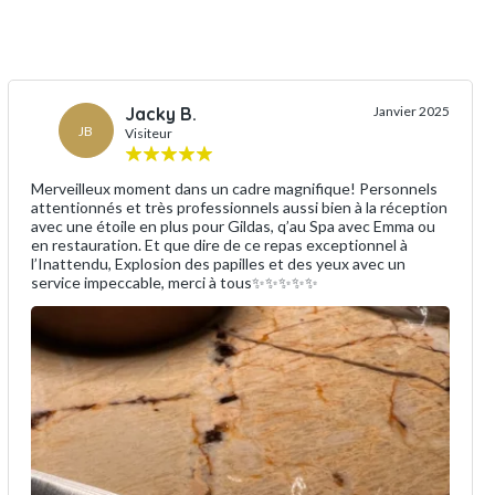
Jacky B.
Janvier 2025
JB
Visiteur
Merveilleux moment dans un cadre magnifique! Personnels
attentionnés et très professionnels aussi bien à la réception
avec une étoile en plus pour Gildas, q’au Spa avec Emma ou
en restauration. Et que dire de ce repas exceptionnel à
l’Inattendu, Explosion des papilles et des yeux avec un
service impeccable, merci à tous✨✨✨✨✨