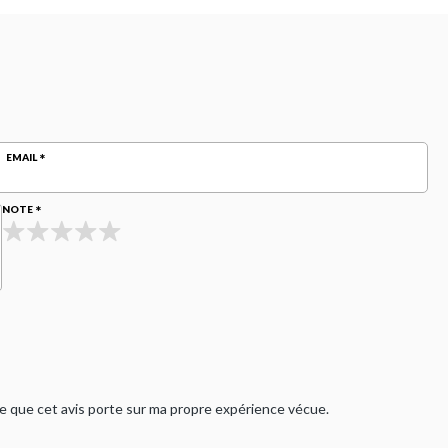
EMAIL
NOTE
rme que cet avis porte sur ma propre expérience vécue.