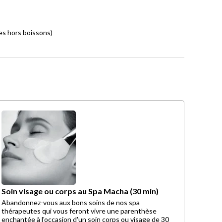
es hors boissons)
Soin visage ou corps au Spa Macha (30 min)
Abandonnez-vous aux bons soins de nos spa
thérapeutes qui vous feront vivre une parenthèse
enchantée à l'occasion d'un soin corps ou visage de 30