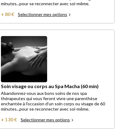
minutes...pour se reconnecter avec soi-même.
+ 80 €
Selectionner mes options
Soin visage ou corps au Spa Macha (60 min)
Abandonnez-vous aux bons soins de nos spa
thérapeutes qui vous feront vivre une parenthèse
enchantée à l'occasion d'un soin corps ou visage de 60
minutes...pour se reconnecter avec soi-même.
+ 130 €
Selectionner mes options