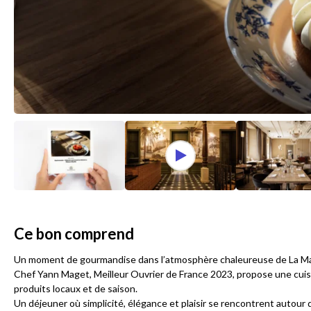
Ce bon comprend
Un moment de gourmandise dans l’atmosphère chaleureuse de La Maiso
Chef Yann Maget, Meilleur Ouvrier de France 2023, propose une cuisin
produits locaux et de saison.
Un déjeuner où simplicité, élégance et plaisir se rencontrent autour 