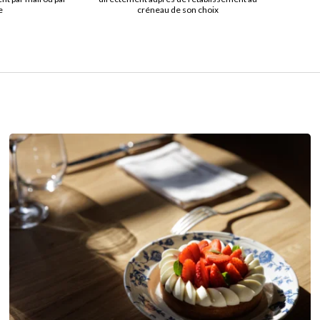
e
créneau de son choix